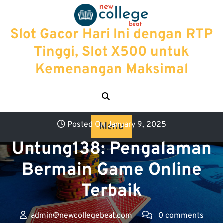
Skip
to
content
Slot Gacor Hari Ini dengan RTP
Tinggi, Slot X500 untuk
Kemenangan Maksimal
Posted On January 9, 2025
Menu
Untung138: Pengalaman
Bermain Game Online
Terbaik
admin@newcollegebeat.com
0 comments