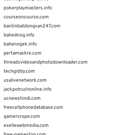
pokerplaymasters.info
courseoncourse.com
bantinbatdongsan247.com
bahednog.info
bahenxgek.info
pertamaskre.com
threadsvideoandphotodownloader.com
techgiddy.com
usalivenetwork.com
jackpotrushonline.info
ucnewshindi.com
freecellphonedatabase.com
gamersrope.com
exellewebmedia.com
free-gamestop.com