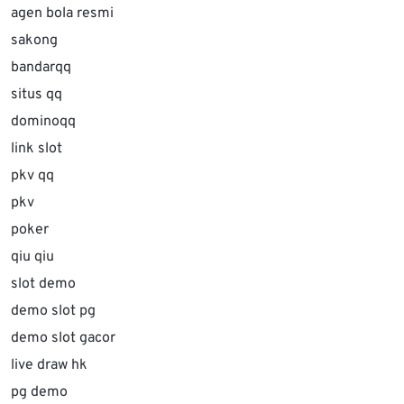
agen bola resmi
sakong
bandarqq
situs qq
dominoqq
link slot
pkv qq
pkv
poker
qiu qiu
slot demo
demo slot pg
demo slot gacor
live draw hk
pg demo