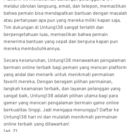
melalui obrolan langsung, email, dan telepon, memastikan
bahwa pemain bisa mendapatkan bantuan dengan masalah
atau pertanyaan apa pun yang mereka miliki kapan saja.
Tim dukungan di Untung138 sangat terlatih dan
berpengetahuan luas, memastikan bahwa pemain
menerima bantuan yang cepat dan berguna kapan pun
mereka membutuhkannya.
Secara keseluruhan, Untung138 menawarkan pengalaman
bermain online terbaik bagi pemain yang mencari platform
yang andal dan menarik untuk menikmati permainan
favorit mereka. Dengan beragam pilihan permainan,
langkah keamanan terbaik, dan layanan pelanggan yang
sangat baik, Untung138 adalah pilihan utama bagi para
gamer yang mencari pengalaman bermain game online
berkualitas tinggi. Jadi mengapa menunggu? Daftar ke
Untung138 hari ini dan mulailah menikmati permainan
online terbaik yang ditawarkan!
[ad_2]