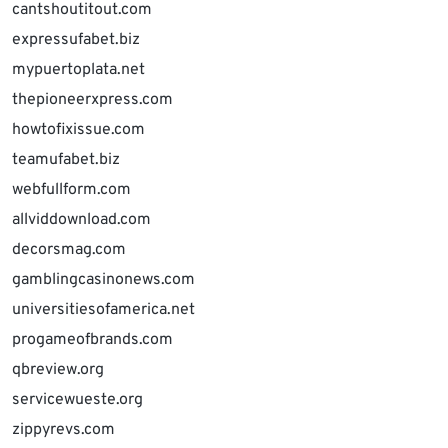
cantshoutitout.com
expressufabet.biz
mypuertoplata.net
thepioneerxpress.com
howtofixissue.com
teamufabet.biz
webfullform.com
allviddownload.com
decorsmag.com
gamblingcasinonews.com
universitiesofamerica.net
progameofbrands.com
qbreview.org
servicewueste.org
zippyrevs.com