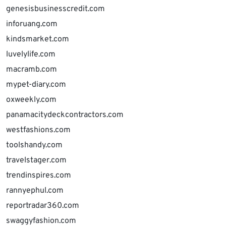
genesisbusinesscredit.com
inforuang.com
kindsmarket.com
luvelylife.com
macramb.com
mypet-diary.com
oxweekly.com
panamacitydeckcontractors.com
westfashions.com
toolshandy.com
travelstager.com
trendinspires.com
rannyephul.com
reportradar360.com
swaggyfashion.com