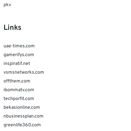
pkv
Links
uae-times.com
gamerifys.com
inspiratif.net
vsmsnetworks.com
offthem.com
ibommatv.com
techporfit.com
bekasionline.com
nbusinessplan.com
greenlife360.com