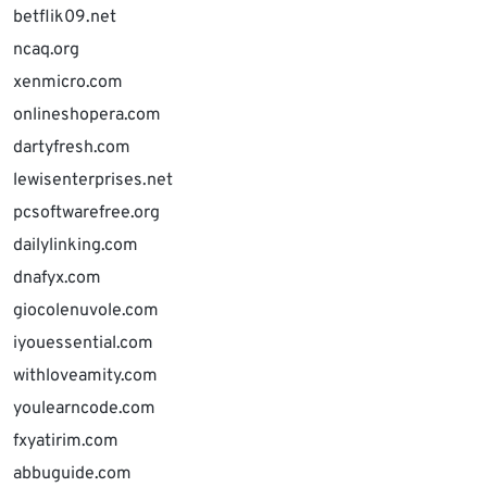
betflik09.net
ncaq.org
xenmicro.com
onlineshopera.com
dartyfresh.com
lewisenterprises.net
pcsoftwarefree.org
dailylinking.com
dnafyx.com
giocolenuvole.com
iyouessential.com
withloveamity.com
youlearncode.com
fxyatirim.com
abbuguide.com