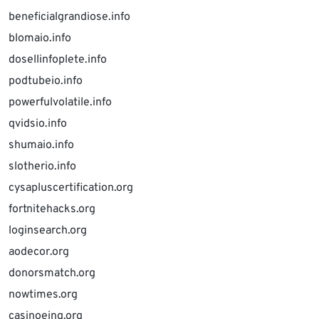
beneficialgrandiose.info
blomaio.info
dosellinfoplete.info
podtubeio.info
powerfulvolatile.info
qvidsio.info
shumaio.info
slotherio.info
cysapluscertification.org
fortnitehacks.org
loginsearch.org
aodecor.org
donorsmatch.org
nowtimes.org
casinoeing.org