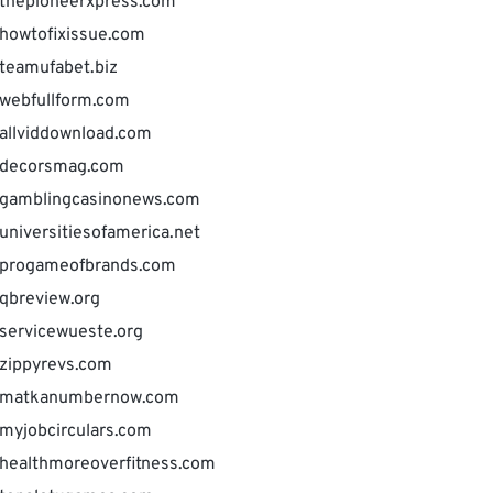
thepioneerxpress.com
howtofixissue.com
teamufabet.biz
webfullform.com
allviddownload.com
decorsmag.com
gamblingcasinonews.com
universitiesofamerica.net
progameofbrands.com
qbreview.org
servicewueste.org
zippyrevs.com
matkanumbernow.com
myjobcirculars.com
healthmoreoverfitness.com