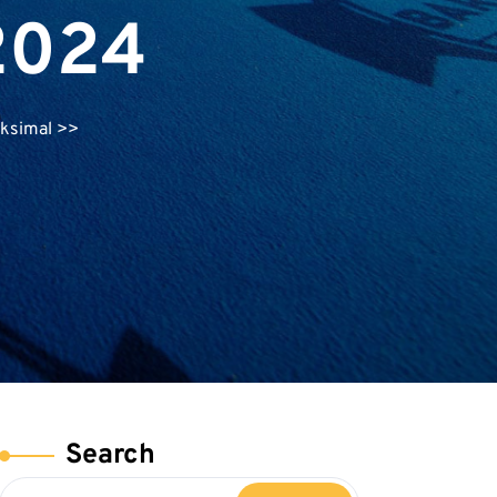
2024
aksimal
>>
Search