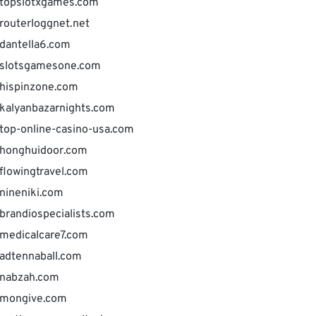
topslotxgames.com
routerloggnet.net
dantella6.com
slotsgamesone.com
hispinzone.com
kalyanbazarnights.com
top-online-casino-usa.com
honghuidoor.com
flowingtravel.com
nineniki.com
brandiospecialists.com
medicalcare7.com
adtennaball.com
nabzah.com
mongive.com