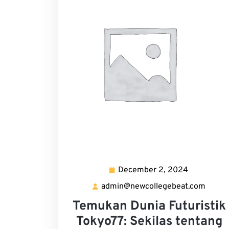
December 2, 2024
December
2,
admin@newcollegebeat.com
admin
2024
Temukan Dunia Futuristik
Tokyo77: Sekilas tentang