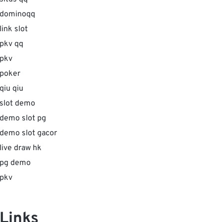
dominoqq
link slot
pkv qq
pkv
poker
qiu qiu
slot demo
demo slot pg
demo slot gacor
live draw hk
pg demo
pkv
Links