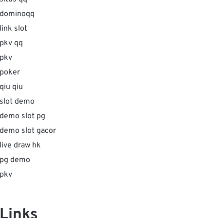
dominoqq
link slot
pkv qq
pkv
poker
qiu qiu
slot demo
demo slot pg
demo slot gacor
live draw hk
pg demo
pkv
Links