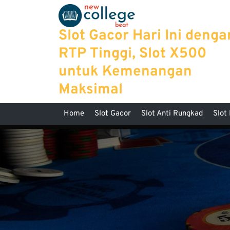
Skip
to
content
Slot Gacor Hari Ini denga
RTP Tinggi, Slot X500
untuk Kemenangan
Maksimal
Home
Slot Gacor
Slot Anti Rungkad
Slot