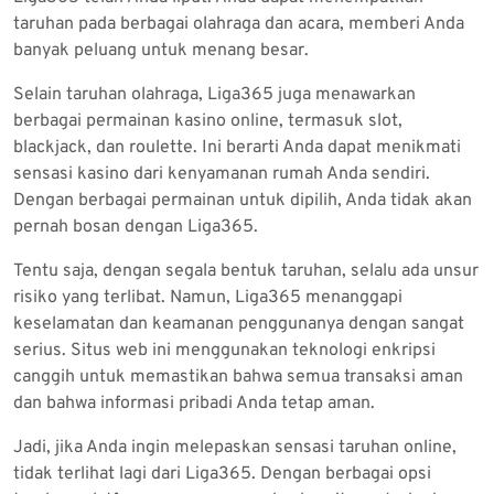
taruhan pada berbagai olahraga dan acara, memberi Anda
banyak peluang untuk menang besar.
Selain taruhan olahraga, Liga365 juga menawarkan
berbagai permainan kasino online, termasuk slot,
blackjack, dan roulette. Ini berarti Anda dapat menikmati
sensasi kasino dari kenyamanan rumah Anda sendiri.
Dengan berbagai permainan untuk dipilih, Anda tidak akan
pernah bosan dengan Liga365.
Tentu saja, dengan segala bentuk taruhan, selalu ada unsur
risiko yang terlibat. Namun, Liga365 menanggapi
keselamatan dan keamanan penggunanya dengan sangat
serius. Situs web ini menggunakan teknologi enkripsi
canggih untuk memastikan bahwa semua transaksi aman
dan bahwa informasi pribadi Anda tetap aman.
Jadi, jika Anda ingin melepaskan sensasi taruhan online,
tidak terlihat lagi dari Liga365. Dengan berbagai opsi