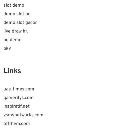
slot demo
demo slot pg
demo slot gacor
live draw hk
pg demo
pkv
Links
uae-times.com
gamerifys.com
inspiratif.net
vsmsnetworks.com
offthem.com