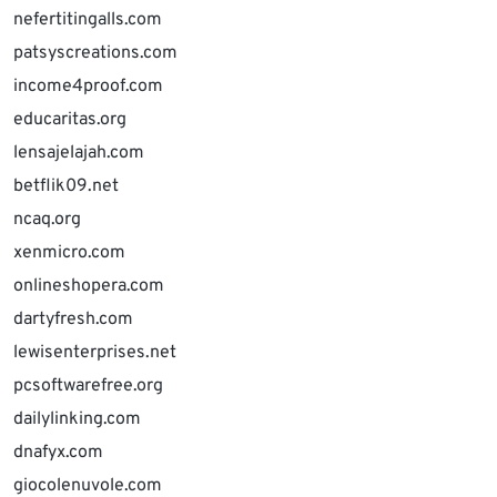
nefertitingalls.com
patsyscreations.com
income4proof.com
educaritas.org
lensajelajah.com
betflik09.net
ncaq.org
xenmicro.com
onlineshopera.com
dartyfresh.com
lewisenterprises.net
pcsoftwarefree.org
dailylinking.com
dnafyx.com
giocolenuvole.com