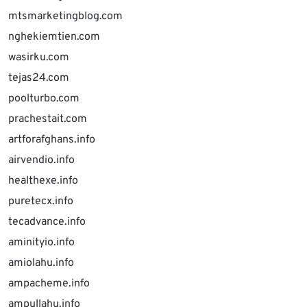
mtsmarketingblog.com
nghekiemtien.com
wasirku.com
tejas24.com
poolturbo.com
prachestait.com
artforafghans.info
airvendio.info
healthexe.info
puretecx.info
tecadvance.info
aminityio.info
amiolahu.info
ampacheme.info
ampullahu.info