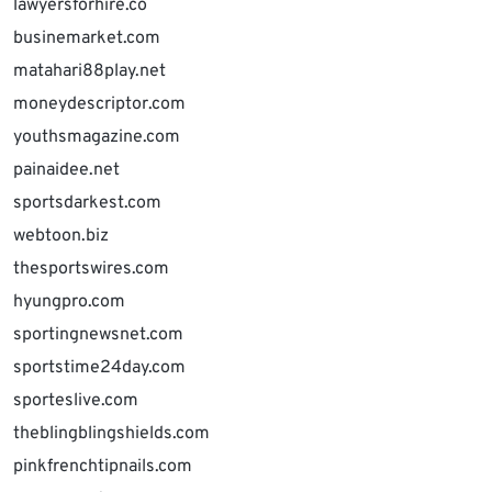
lawyersforhire.co
businemarket.com
matahari88play.net
moneydescriptor.com
youthsmagazine.com
painaidee.net
sportsdarkest.com
webtoon.biz
thesportswires.com
hyungpro.com
sportingnewsnet.com
sportstime24day.com
sporteslive.com
theblingblingshields.com
pinkfrenchtipnails.com