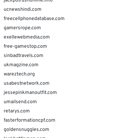
jackpotrushonline.info
ucnewshindi.com
freecellphonedatabase.com
gamersrope.com
exellewebmedia.com
free-gamestop.com
sinbadtravels.com
ukmagzine.com
wareztech.org
usabestnetwork.com
jessepinkmanoutfit.com
umailsend.com
retarys.com
fasterformationcpf.com
goldensnuggles.com