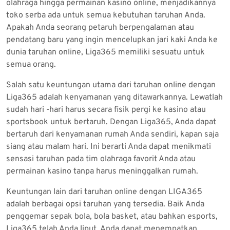
olahraga hingga permainan kasino online, menjadikannya
toko serba ada untuk semua kebutuhan taruhan Anda.
Apakah Anda seorang petaruh berpengalaman atau
pendatang baru yang ingin mencelupkan jari kaki Anda ke
dunia taruhan online, Liga365 memiliki sesuatu untuk
semua orang.
Salah satu keuntungan utama dari taruhan online dengan
Liga365 adalah kenyamanan yang ditawarkannya. Lewatlah
sudah hari -hari harus secara fisik pergi ke kasino atau
sportsbook untuk bertaruh. Dengan Liga365, Anda dapat
bertaruh dari kenyamanan rumah Anda sendiri, kapan saja
siang atau malam hari. Ini berarti Anda dapat menikmati
sensasi taruhan pada tim olahraga favorit Anda atau
permainan kasino tanpa harus meninggalkan rumah.
Keuntungan lain dari taruhan online dengan LIGA365
adalah berbagai opsi taruhan yang tersedia. Baik Anda
penggemar sepak bola, bola basket, atau bahkan esports,
Liga365 telah Anda liput. Anda dapat menempatkan