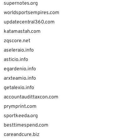
supernotes.org
worldsportsempires.com
updatecentral360.com
katamastah.com
zqscore.net
aseleraio.info
asticio.info
egardenio.info
arxteamio.info
getalexio.info
accountaudittaxcon.com
prymprint.com
sportkeeda.org
besttimespend.com
careandcure.biz