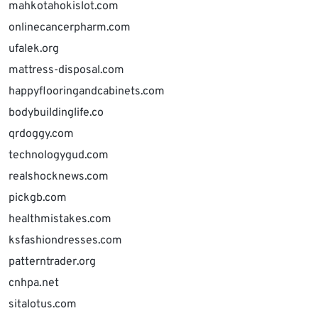
mahkotahokislot.com
onlinecancerpharm.com
ufalek.org
mattress-disposal.com
happyflooringandcabinets.com
bodybuildinglife.co
qrdoggy.com
technologygud.com
realshocknews.com
pickgb.com
healthmistakes.com
ksfashiondresses.com
patterntrader.org
cnhpa.net
sitalotus.com