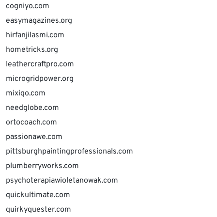
cogniyo.com
easymagazines.org
hirfanjilasmi.com
hometricks.org
leathercraftpro.com
microgridpower.org
mixiqo.com
needglobe.com
ortocoach.com
passionawe.com
pittsburghpaintingprofessionals.com
plumberryworks.com
psychoterapiawioletanowak.com
quickultimate.com
quirkyquester.com