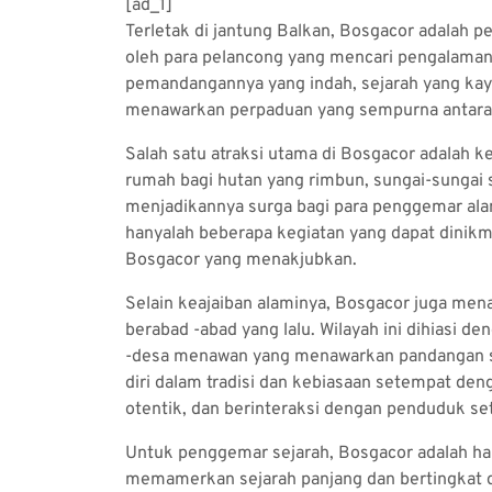
[ad_1]
2025
Terletak di jantung Balkan, Bosgacor adalah
oleh para pelancong yang mencari pengalaman
pemandangannya yang indah, sejarah yang ka
menawarkan perpaduan yang sempurna antara 
Salah satu atraksi utama di Bosgacor adalah k
rumah bagi hutan yang rimbun, sungai-sungai 
menjadikannya surga bagi para penggemar ala
hanyalah beberapa kegiatan yang dapat dinik
Bosgacor yang menakjubkan.
Selain keajaiban alaminya, Bosgacor juga men
berabad -abad yang lalu. Wilayah ini dihiasi d
-desa menawan yang menawarkan pandangan s
diri dalam tradisi dan kebiasaan setempat deng
otentik, dan berinteraksi dengan penduduk s
Untuk penggemar sejarah, Bosgacor adalah ha
memamerkan sejarah panjang dan bertingkat d