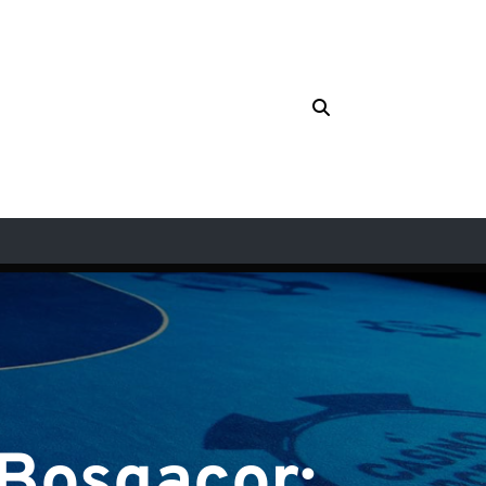
Bosgacor: