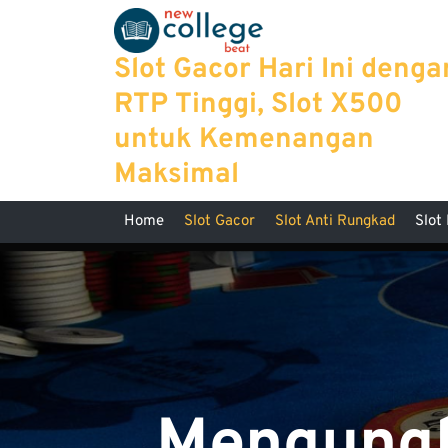
Skip
to
content
Slot Gacor Hari Ini denga
RTP Tinggi, Slot X500
untuk Kemenangan
Maksimal
Home
Slot Gacor
Slot Anti Rungkad
Slot
Mengungk