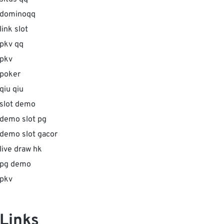
dominoqq
link slot
pkv qq
pkv
poker
qiu qiu
slot demo
demo slot pg
demo slot gacor
live draw hk
pg demo
pkv
Links