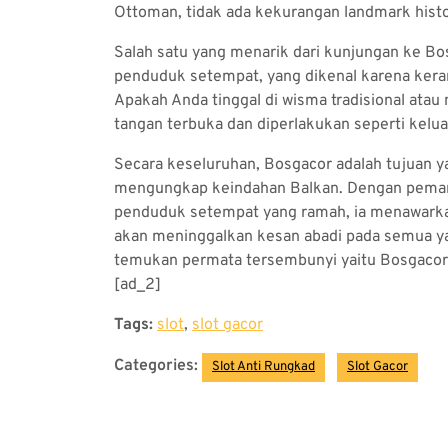
Ottoman, tidak ada kekurangan landmark histor
Salah satu yang menarik dari kunjungan ke B
penduduk setempat, yang dikenal karena kera
Apakah Anda tinggal di wisma tradisional atau
tangan terbuka dan diperlakukan seperti kelua
Secara keseluruhan, Bosgacor adalah tujuan ya
mengungkap keindahan Balkan. Dengan peman
penduduk setempat yang ramah, ia menawarka
akan meninggalkan kesan abadi pada semua yan
temukan permata tersembunyi yaitu Bosgacor
[ad_2]
Tags:
slot
,
slot gacor
Categories:
Slot Anti Rungkad
Slot Gacor