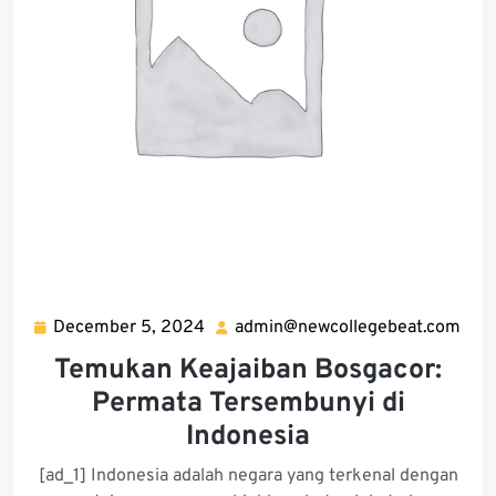
December 5, 2024
admin@newcollegebeat.com
December
adm
5,
Temukan Keajaiban Bosgacor:
2024
Permata Tersembunyi di
Indonesia
[ad_1] Indonesia adalah negara yang terkenal dengan