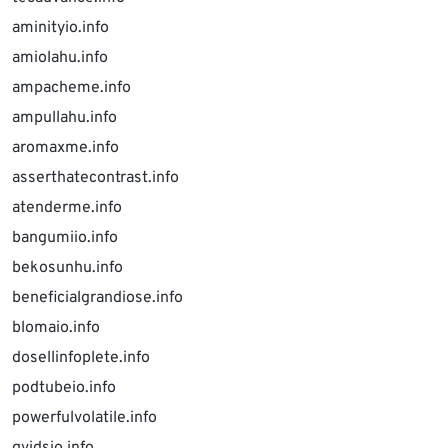
aminityio.info
amiolahu.info
ampacheme.info
ampullahu.info
aromaxme.info
asserthatecontrast.info
atenderme.info
bangumiio.info
bekosunhu.info
beneficialgrandiose.info
blomaio.info
dosellinfoplete.info
podtubeio.info
powerfulvolatile.info