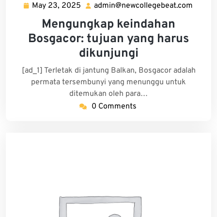
May 23, 2025
admin@newcollegebeat.com
May
admin
23,
Mengungkap keindahan
2025
Bosgacor: tujuan yang harus
dikunjungi
[ad_1] Terletak di jantung Balkan, Bosgacor adalah
permata tersembunyi yang menunggu untuk
ditemukan oleh para…
0 Comments