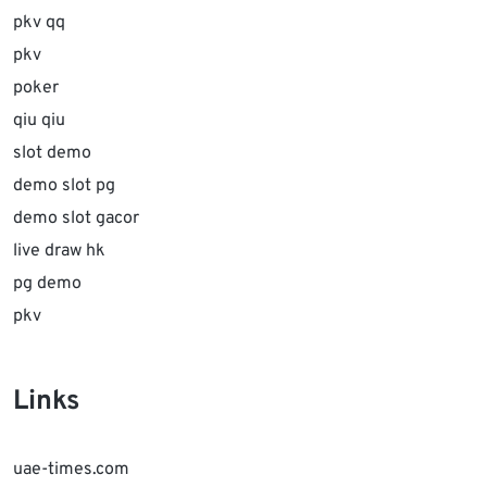
pkv qq
pkv
poker
qiu qiu
slot demo
demo slot pg
demo slot gacor
live draw hk
pg demo
pkv
Links
uae-times.com