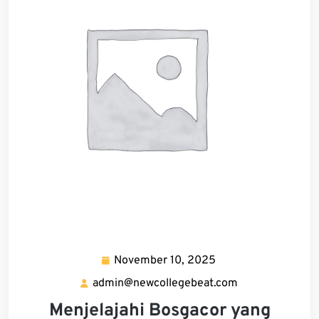
November 10, 2025
November
10,
admin@newcollegebeat.com
admin@newcoll
2025
Menjelajahi Bosgacor yang