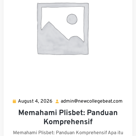
August 4, 2026
admin@newcollegebeat.com
August
admin
4,
Memahami Plisbet: Panduan
2026
Komprehensif
Memahami Plisbet: Panduan Komprehensif Apa itu