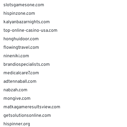
slotsgamesone.com
hispinzone.com
kalyanbazarnights.com
top-online-casino-usa.com
honghuidoor.com
flowingtravel.com
nineniki.com
brandiospecialists.com
medicalcare7.com
adtennaball.com
nabzah.com
mongive.com
matkagameresultsview.com
getsolutionsonline.com
hispinner.org