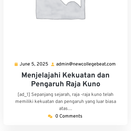
June 5, 2025
admin@newcollegebeat.com
June
admin@
5,
Menjelajahi Kekuatan dan
2025
Pengaruh Raja Kuno
[ad_1] Sepanjang sejarah, raja -raja kuno telah
memiliki kekuatan dan pengaruh yang luar biasa
atas…
0 Comments