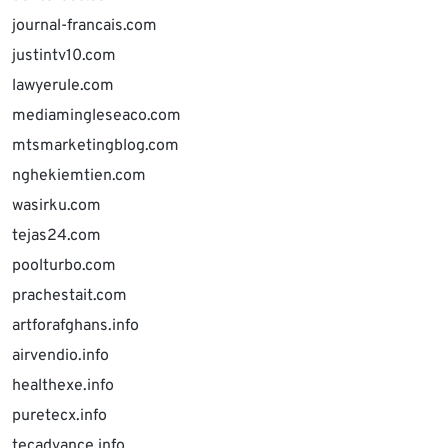
journal-francais.com
justintv10.com
lawyerule.com
mediamingleseaco.com
mtsmarketingblog.com
nghekiemtien.com
wasirku.com
tejas24.com
poolturbo.com
prachestait.com
artforafghans.info
airvendio.info
healthexe.info
puretecx.info
tecadvance.info