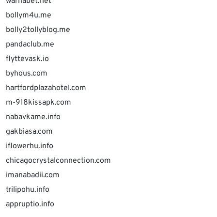
warnabet.net
bollym4u.me
bolly2tollyblog.me
pandaclub.me
flyttevask.io
byhous.com
hartfordplazahotel.com
m-918kissapk.com
nabavkame.info
gakbiasa.com
iflowerhu.info
chicagocrystalconnection.com
imanabadii.com
trilipohu.info
appruptio.info